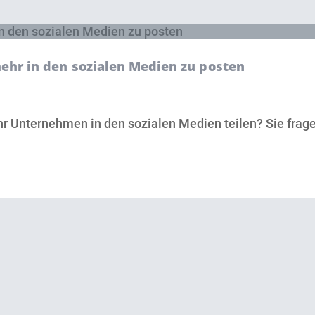
mehr in den sozialen Medien zu posten
r Unternehmen in den sozialen Medien teilen? Sie fragen 