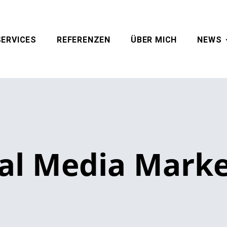
SERVICES
REFERENZEN
ÜBER MICH
NEWS
ial Media Marke