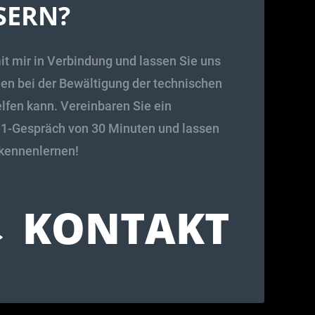
SERN?
it mir in Verbindung und lassen Sie uns
nen bei der Bewältigung der technischen
lfen kann. Vereinbaren Sie ein
-1-Gespräch von 30 Minuten und lassen
 kennenlernen!
 KONTAKT