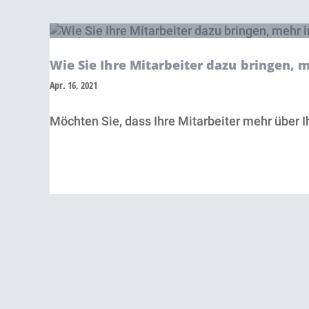
Wie Sie Ihre Mitarbeiter dazu bringen, 
Apr. 16, 2021
Möchten Sie, dass Ihre Mitarbeiter mehr über Ih