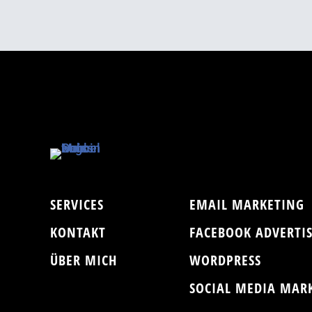
SERVICES
EMAIL MARKETING
KONTAKT
FACEBOOK ADVERTI
ÜBER MICH
WORDPRESS
SOCIAL MEDIA MAR