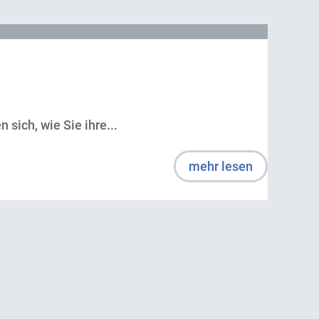
sich, wie Sie ihre...
mehr lesen