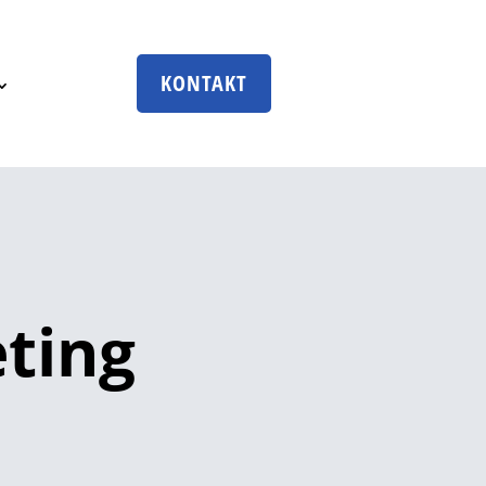
KONTAKT
ting